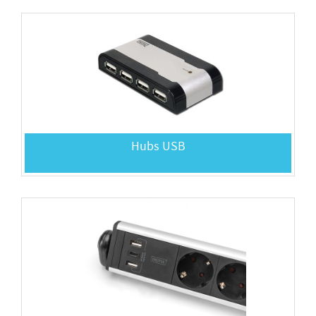
Hubs USB