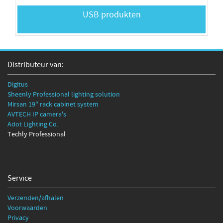
USB produkten
Distributeur van:
Digitus
Sheenly Professional lighting solution
Mirsan 19" rack cabinet system
AVTECH IP camera's
Adot Lighting Co.
Techly Professional
Service
Verzenden/afhalen
Voorwaarden
Privacy